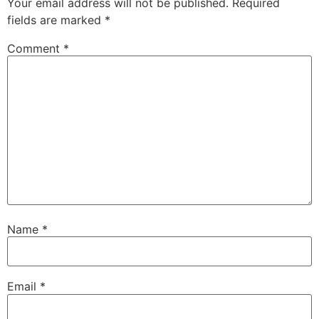
Your email address will not be published.
Required
fields are marked
*
Comment
*
Name
*
Email
*