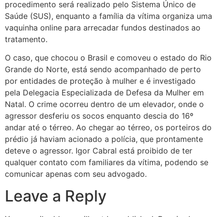
procedimento será realizado pelo Sistema Único de
Saúde (SUS), enquanto a família da vítima organiza uma
vaquinha online para arrecadar fundos destinados ao
tratamento.
O caso, que chocou o Brasil e comoveu o estado do Rio
Grande do Norte, está sendo acompanhado de perto
por entidades de proteção à mulher e é investigado
pela Delegacia Especializada de Defesa da Mulher em
Natal. O crime ocorreu dentro de um elevador, onde o
agressor desferiu os socos enquanto descia do 16º
andar até o térreo. Ao chegar ao térreo, os porteiros do
prédio já haviam acionado a polícia, que prontamente
deteve o agressor. Igor Cabral está proibido de ter
qualquer contato com familiares da vítima, podendo se
comunicar apenas com seu advogado.
Leave a Reply