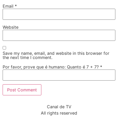
Email
*
Website
Save my name, email, and website in this browser for
the next time I comment.
Por favor, prove que é humano: Quanto é 7 + 7?
*
Canal de TV
All rights reserved