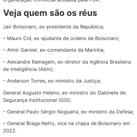
Veja quem são os réus
Jair Bolsonaro, ex-presidente da República;
– Mauro Cid, ex-ajudante de ordens de Bolsonaro;
– Almir Garnier, ex-comandante da Marinha;
– Alexandre Ramagem, ex-diretor da Agência Brasileira
de Inteligência (Abin);
– Anderson Torres, ex-ministro da Justiça;
General Augusto Heleno, ex-ministro do Gabinete de
Segurança Institucional (GSI);
– General Paulo Sérgio Nogueira, ex-ministro da Defesa;
– General Braga Netto, vice na chapa de Bolsonaro em
2022.