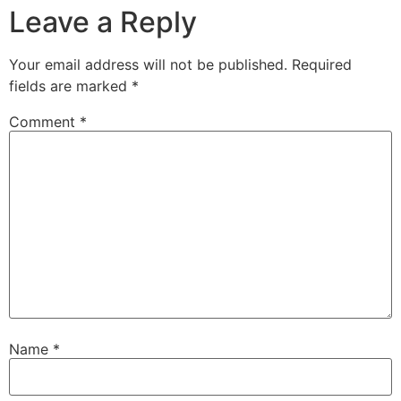
Leave a Reply
Your email address will not be published.
Required
fields are marked
*
Comment
*
Name
*