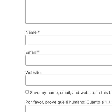
Name
*
Email
*
Website
Save my name, email, and website in this b
Por favor, prove que é humano: Quanto é 1 +