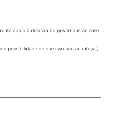
rente apoio à decisão do governo israelense
 a possibilidade de que isso não aconteça”,