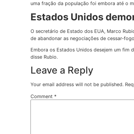
uma fração da população foi embora até o 
Estados Unidos demon
O secretário de Estado dos EUA, Marco Rubio,
de abandonar as negociações de cessar-fogo
Embora os Estados Unidos desejem um fim dip
disse Rubio.
Leave a Reply
Your email address will not be published.
Req
Comment
*