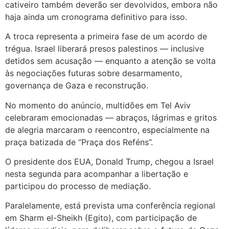
cativeiro também deverão ser devolvidos, embora não
haja ainda um cronograma definitivo para isso.
A troca representa a primeira fase de um acordo de
trégua. Israel liberará presos palestinos — inclusive
detidos sem acusação — enquanto a atenção se volta
às negociações futuras sobre desarmamento,
governança de Gaza e reconstrução.
No momento do anúncio, multidões em Tel Aviv
celebraram emocionadas — abraços, lágrimas e gritos
de alegria marcaram o reencontro, especialmente na
praça batizada de “Praça dos Reféns”.
O presidente dos EUA, Donald Trump, chegou a Israel
nesta segunda para acompanhar a libertação e
participou do processo de mediação.
Paralelamente, está prevista uma conferência regional
em Sharm el-Sheikh (Egito), com participação de