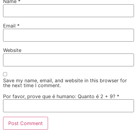
Name
*
Email
*
Website
Save my name, email, and website in this browser for
the next time I comment.
Por favor, prove que é humano: Quanto é 2 + 9?
*