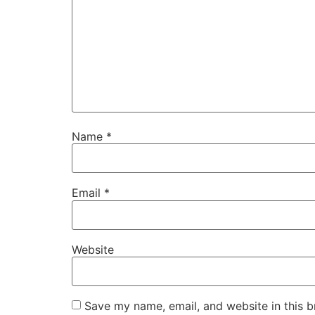
Name
*
Email
*
Website
Save my name, email, and website in this b