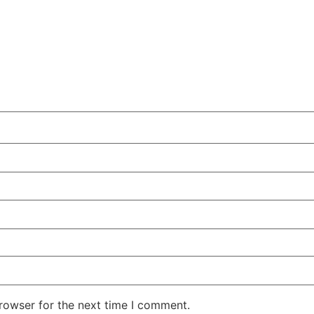
rowser for the next time I comment.