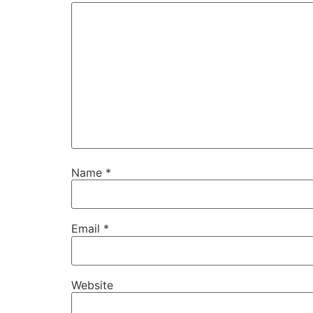
Name
*
Email
*
Website