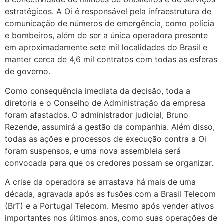
estratégicos. A Oi é responsável pela infraestrutura de
comunicação de números de emergência, como polícia
e bombeiros, além de ser a única operadora presente
em aproximadamente sete mil localidades do Brasil e
manter cerca de 4,6 mil contratos com todas as esferas
de governo.
Como consequência imediata da decisão, toda a
diretoria e o Conselho de Administração da empresa
foram afastados. O administrador judicial, Bruno
Rezende, assumirá a gestão da companhia. Além disso,
todas as ações e processos de execução contra a Oi
foram suspensos, e uma nova assembleia será
convocada para que os credores possam se organizar.
A crise da operadora se arrastava há mais de uma
década, agravada após as fusões com a Brasil Telecom
(BrT) e a Portugal Telecom. Mesmo após vender ativos
importantes nos últimos anos, como suas operações de