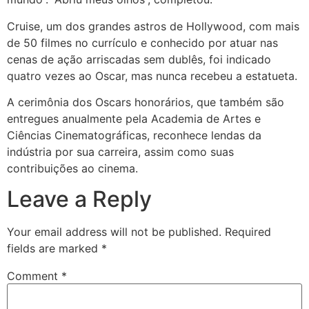
Cruise, um dos grandes astros de Hollywood, com mais
de 50 filmes no currículo e conhecido por atuar nas
cenas de ação arriscadas sem dublês, foi indicado
quatro vezes ao Oscar, mas nunca recebeu a estatueta.
A cerimônia dos Oscars honorários, que também são
entregues anualmente pela Academia de Artes e
Ciências Cinematográficas, reconhece lendas da
indústria por sua carreira, assim como suas
contribuições ao cinema.
Leave a Reply
Your email address will not be published.
Required
fields are marked
*
Comment
*