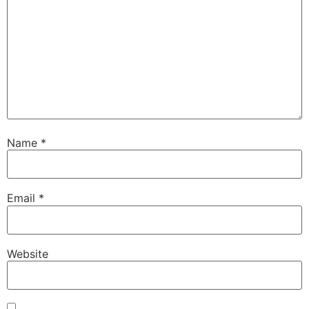
Name
*
Email
*
Website