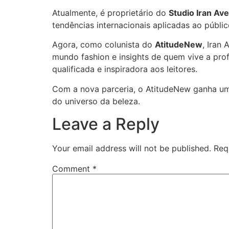
Atualmente, é proprietário do
Studio Iran Ave
tendências internacionais aplicadas ao público
Agora, como colunista do
AtitudeNew
, Iran
mundo fashion e insights de quem vive a pro
qualificada e inspiradora aos leitores.
Com a nova parceria, o AtitudeNew ganha um 
do universo da beleza.
Leave a Reply
Your email address will not be published.
Req
Comment
*