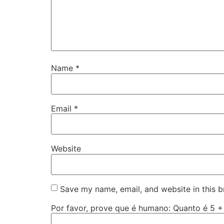
Name
*
Email
*
Website
Save my name, email, and website in this b
Por favor, prove que é humano: Quanto é 5 