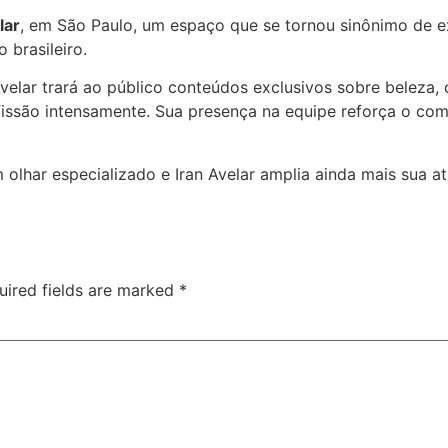
lar
, em São Paulo, um espaço que se tornou sinônimo de e
 brasileiro.
 Avelar trará ao público conteúdos exclusivos sobre beleza,
fissão intensamente. Sua presença na equipe reforça o co
olhar especializado e Iran Avelar amplia ainda mais sua 
uired fields are marked
*