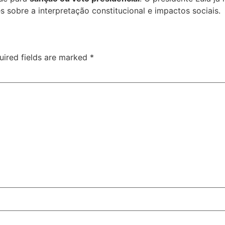
s sobre a interpretação constitucional e impactos sociais.
uired fields are marked
*