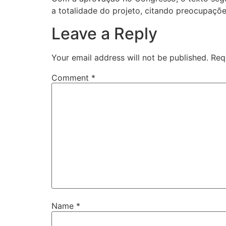
a totalidade do projeto, citando preocupaçõe
Leave a Reply
Your email address will not be published.
Req
Comment
*
Name
*