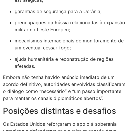
estratégicas;
garantias de segurança para a Ucrânia;
preocupações da Rússia relacionadas à expansão
militar no Leste Europeu;
mecanismos internacionais de monitoramento de
um eventual cessar-fogo;
ajuda humanitária e reconstrução de regiões
afetadas.
Embora não tenha havido anúncio imediato de um
acordo definitivo, autoridades envolvidas classificaram
o diálogo como “necessário” e “um passo importante
para manter os canais diplomáticos abertos”.
Posições distintas e desafios
Os Estados Unidos reforçaram o apoio à soberania
ucraniana e defenderam que qualquer acordo deve