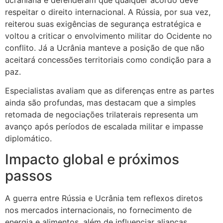
respeitar o direito internacional. A Rússia, por sua vez,
reiterou suas exigências de segurança estratégica e
voltou a criticar o envolvimento militar do Ocidente no
conflito. Já a Ucrânia manteve a posição de que não
aceitará concessões territoriais como condição para a
paz.
Especialistas avaliam que as diferenças entre as partes
ainda são profundas, mas destacam que a simples
retomada de negociações trilaterais representa um
avanço após períodos de escalada militar e impasse
diplomático.
Impacto global e próximos
passos
A guerra entre Rússia e Ucrânia tem reflexos diretos
nos mercados internacionais, no fornecimento de
energia e alimentos, além de influenciar alianças