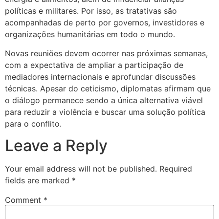
políticas e militares. Por isso, as tratativas são
acompanhadas de perto por governos, investidores e
organizações humanitárias em todo o mundo.
Novas reuniões devem ocorrer nas próximas semanas,
com a expectativa de ampliar a participação de
mediadores internacionais e aprofundar discussões
técnicas. Apesar do ceticismo, diplomatas afirmam que
o diálogo permanece sendo a única alternativa viável
para reduzir a violência e buscar uma solução política
para o conflito.
Leave a Reply
Your email address will not be published.
Required
fields are marked
*
Comment
*