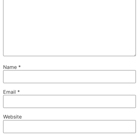
Name
*
Email
*
Website