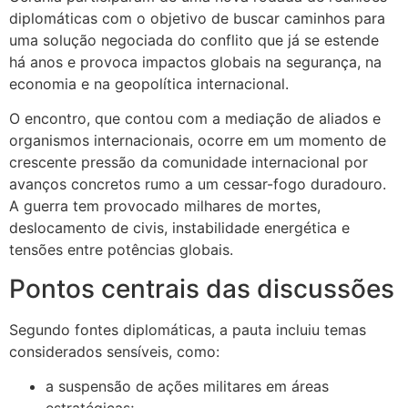
diplomáticas com o objetivo de buscar caminhos para
uma solução negociada do conflito que já se estende
há anos e provoca impactos globais na segurança, na
economia e na geopolítica internacional.
O encontro, que contou com a mediação de aliados e
organismos internacionais, ocorre em um momento de
crescente pressão da comunidade internacional por
avanços concretos rumo a um cessar-fogo duradouro.
A guerra tem provocado milhares de mortes,
deslocamento de civis, instabilidade energética e
tensões entre potências globais.
Pontos centrais das discussões
Segundo fontes diplomáticas, a pauta incluiu temas
considerados sensíveis, como:
a suspensão de ações militares em áreas