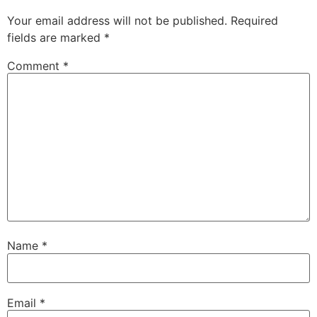
Your email address will not be published.
Required
fields are marked
*
Comment
*
Name
*
Email
*