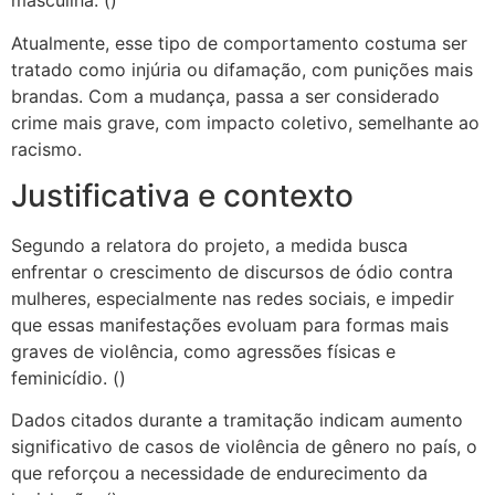
masculina. ()
Atualmente, esse tipo de comportamento costuma ser
tratado como injúria ou difamação, com punições mais
brandas. Com a mudança, passa a ser considerado
crime mais grave, com impacto coletivo, semelhante ao
racismo.
Justificativa e contexto
Segundo a relatora do projeto, a medida busca
enfrentar o crescimento de discursos de ódio contra
mulheres, especialmente nas redes sociais, e impedir
que essas manifestações evoluam para formas mais
graves de violência, como agressões físicas e
feminicídio. ()
Dados citados durante a tramitação indicam aumento
significativo de casos de violência de gênero no país, o
que reforçou a necessidade de endurecimento da