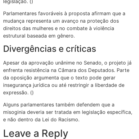
legislação. ()
Parlamentares favoráveis à proposta afirmam que a
mudança representa um avanço na proteção dos
direitos das mulheres e no combate à violência
estrutural baseada em gênero.
Divergências e críticas
Apesar da aprovação unânime no Senado, o projeto já
enfrenta resistência na Câmara dos Deputados. Parte
da oposição argumenta que o texto pode gerar
insegurança jurídica ou até restringir a liberdade de
expressão. ()
Alguns parlamentares também defendem que a
misoginia deveria ser tratada em legislação específica,
e não dentro da Lei do Racismo.
Leave a Reply