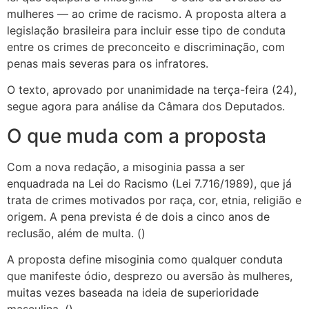
mulheres — ao crime de racismo. A proposta altera a
legislação brasileira para incluir esse tipo de conduta
entre os crimes de preconceito e discriminação, com
penas mais severas para os infratores.
O texto, aprovado por unanimidade na terça-feira (24),
segue agora para análise da Câmara dos Deputados.
O que muda com a proposta
Com a nova redação, a misoginia passa a ser
enquadrada na Lei do Racismo (Lei 7.716/1989), que já
trata de crimes motivados por raça, cor, etnia, religião e
origem. A pena prevista é de dois a cinco anos de
reclusão, além de multa. ()
A proposta define misoginia como qualquer conduta
que manifeste ódio, desprezo ou aversão às mulheres,
muitas vezes baseada na ideia de superioridade