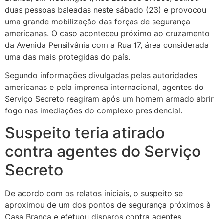
duas pessoas baleadas neste sábado (23) e provocou
uma grande mobilização das forças de segurança
americanas. O caso aconteceu próximo ao cruzamento
da Avenida Pensilvânia com a Rua 17, área considerada
uma das mais protegidas do país.
Segundo informações divulgadas pelas autoridades
americanas e pela imprensa internacional, agentes do
Serviço Secreto reagiram após um homem armado abrir
fogo nas imediações do complexo presidencial.
Suspeito teria atirado
contra agentes do Serviço
Secreto
De acordo com os relatos iniciais, o suspeito se
aproximou de um dos pontos de segurança próximos à
Casa Branca e efetuou disparos contra agentes