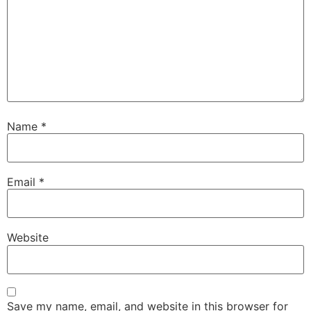
Name
*
Email
*
Website
Save my name, email, and website in this browser for