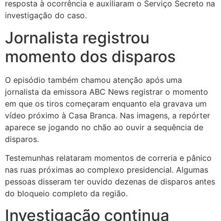
resposta à ocorrência e auxiliaram o Serviço Secreto na
investigação do caso.
Jornalista registrou
momento dos disparos
O episódio também chamou atenção após uma
jornalista da emissora ABC News registrar o momento
em que os tiros começaram enquanto ela gravava um
vídeo próximo à Casa Branca. Nas imagens, a repórter
aparece se jogando no chão ao ouvir a sequência de
disparos.
Testemunhas relataram momentos de correria e pânico
nas ruas próximas ao complexo presidencial. Algumas
pessoas disseram ter ouvido dezenas de disparos antes
do bloqueio completo da região.
Investigação continua