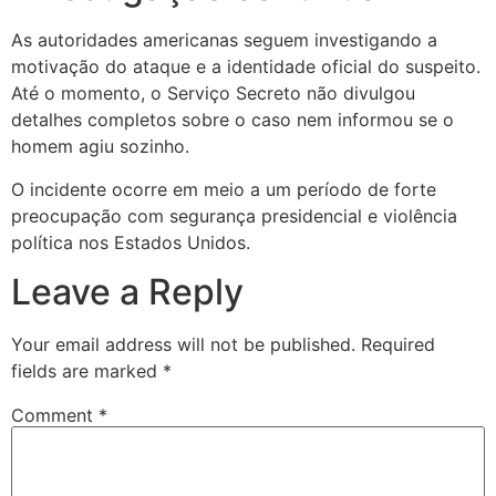
As autoridades americanas seguem investigando a
motivação do ataque e a identidade oficial do suspeito.
Até o momento, o Serviço Secreto não divulgou
detalhes completos sobre o caso nem informou se o
homem agiu sozinho.
O incidente ocorre em meio a um período de forte
preocupação com segurança presidencial e violência
política nos Estados Unidos.
Leave a Reply
Your email address will not be published.
Required
fields are marked
*
Comment
*