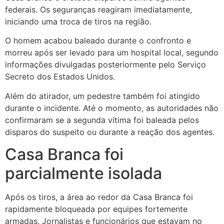
federais. Os seguranças reagiram imediatamente,
iniciando uma troca de tiros na região.
O homem acabou baleado durante o confronto e
morreu após ser levado para um hospital local, segundo
informações divulgadas posteriormente pelo Serviço
Secreto dos Estados Unidos.
Além do atirador, um pedestre também foi atingido
durante o incidente. Até o momento, as autoridades não
confirmaram se a segunda vítima foi baleada pelos
disparos do suspeito ou durante a reação dos agentes.
Casa Branca foi
parcialmente isolada
Após os tiros, a área ao redor da Casa Branca foi
rapidamente bloqueada por equipes fortemente
armadas. Jornalistas e funcionários que estavam no