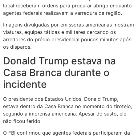
local receberam ordens para procurar abrigo enquanto
agentes federais realizavam a varredura da região.
Imagens divulgadas por emissoras americanas mostram
viaturas, equipes táticas e militares cercando os
arredores do prédio presidencial poucos minutos após
os disparos.
Donald Trump estava na
Casa Branca durante o
incidente
O presidente dos Estados Unidos,
Donald Trump
,
estava dentro da Casa Branca no momento do tiroteio,
segundo a imprensa americana. Apesar do susto, ele
não ficou ferido.
O FBI confirmou que agentes federais participaram da