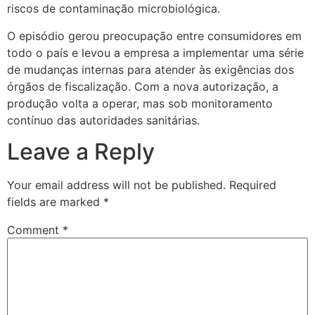
riscos de contaminação microbiológica.
O episódio gerou preocupação entre consumidores em
todo o país e levou a empresa a implementar uma série
de mudanças internas para atender às exigências dos
órgãos de fiscalização. Com a nova autorização, a
produção volta a operar, mas sob monitoramento
contínuo das autoridades sanitárias.
Leave a Reply
Your email address will not be published.
Required
fields are marked
*
Comment
*