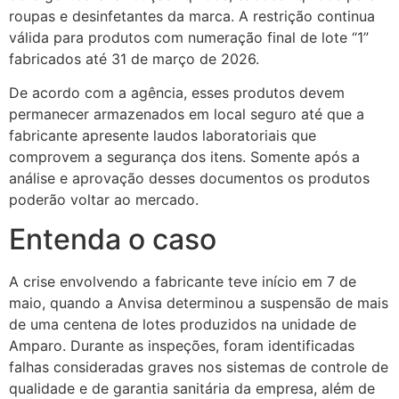
roupas e desinfetantes da marca. A restrição continua
válida para produtos com numeração final de lote “1”
fabricados até 31 de março de 2026.
De acordo com a agência, esses produtos devem
permanecer armazenados em local seguro até que a
fabricante apresente laudos laboratoriais que
comprovem a segurança dos itens. Somente após a
análise e aprovação desses documentos os produtos
poderão voltar ao mercado.
Entenda o caso
A crise envolvendo a fabricante teve início em 7 de
maio, quando a Anvisa determinou a suspensão de mais
de uma centena de lotes produzidos na unidade de
Amparo. Durante as inspeções, foram identificadas
falhas consideradas graves nos sistemas de controle de
qualidade e de garantia sanitária da empresa, além de