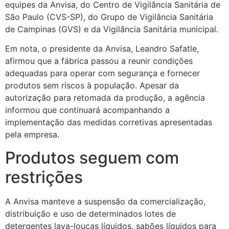
equipes da Anvisa, do Centro de Vigilância Sanitária de
São Paulo (CVS-SP), do Grupo de Vigilância Sanitária
de Campinas (GVS) e da Vigilância Sanitária municipal.
Em nota, o presidente da Anvisa, Leandro Safatle,
afirmou que a fábrica passou a reunir condições
adequadas para operar com segurança e fornecer
produtos sem riscos à população. Apesar da
autorização para retomada da produção, a agência
informou que continuará acompanhando a
implementação das medidas corretivas apresentadas
pela empresa.
Produtos seguem com
restrições
A Anvisa manteve a suspensão da comercialização,
distribuição e uso de determinados lotes de
detergentes lava-louças líquidos, sabões líquidos para