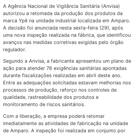
A Agência Nacional de Vigilância Sanitária (Anvisa)
autorizou a retomada da produção dos produtos da
marca
Ypê
na unidade industrial localizada em
Amparo
.
A decisão foi anunciada nesta sexta-feira (29), após
uma nova inspeção realizada na fábrica, que identificou
avanços nas medidas corretivas exigidas pelo órgão
regulador.
Segundo a Anvisa, a fabricante apresentou um plano de
ação para atender 76 exigências sanitárias apontadas
durante fiscalizações realizadas em abril deste ano.
Entre as adequações solicitadas estavam melhorias nos
processos de produção, reforço nos controles de
qualidade, rastreabilidade dos produtos e
monitoramento de riscos sanitários.
Com a liberação, a empresa poderá retomar
imediatamente as atividades de fabricação na unidade
de Amparo. A inspeção foi realizada em conjunto por