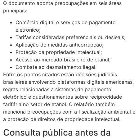
O documento aponta preocupações em seis áreas
principais:
Comércio digital e serviços de pagamento
eletrônico;
Tarifas consideradas preferenciais ou desleais;
Aplicação de medidas anticorrupção;
Proteção da propriedade intelectual;
Acesso ao mercado brasileiro de etanol;
Combate ao desmatamento ilegal.
Entre os pontos citados estão decisões judiciais
brasileiras envolvendo plataformas digitais americanas,
regras relacionadas a sistemas de pagamento
eletrônico e questionamentos sobre reciprocidade
tarifária no setor de etanol. O relatório também
menciona preocupações com a fiscalização ambiental e
a proteção de direitos de propriedade intelectual.
Consulta pública antes da