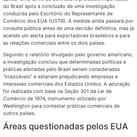
do Brasil após a conclusão de uma investigação
conduzida pelo Escritório do Representante de
Comércio dos EUA (USTR). A medida ainda passará por
consulta pública antes de uma decisão definitiva, mas já
acende um alerta para exportadores brasileiros e para
as relações comerciais entre os dois países.
Segundo o relatório divulgado pelo governo americano,
a investigação concluiu que determinadas políticas e
práticas adotadas pelo Brasil seriam consideradas
“irrazoáveis” e estariam prejudicando empresas e
interesses comerciais dos Estados Unidos. A apuração
foi realizada com base na Seção 301 da Lei de
Comércio de 1974, instrumento utilizado por
Washington para contestar práticas comerciais de
outros países.
Áreas questionadas pelos EUA