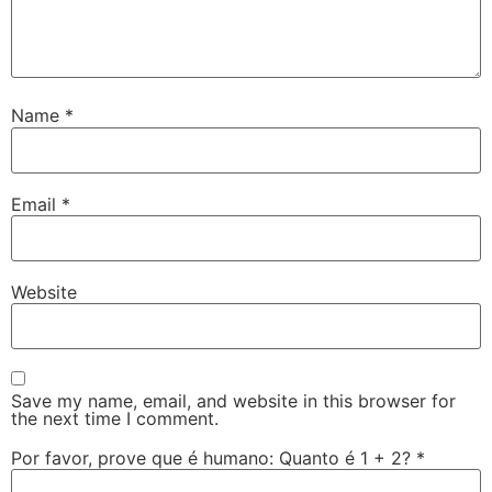
Name
*
Email
*
Website
Save my name, email, and website in this browser for
the next time I comment.
Por favor, prove que é humano: Quanto é 1 + 2?
*