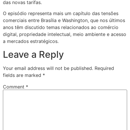
das novas tarifas.
O episódio representa mais um capítulo das tensões
comerciais entre Brasília e Washington, que nos últimos
anos têm discutido temas relacionados ao comércio
digital, propriedade intelectual, meio ambiente e acesso
a mercados estratégicos.
Leave a Reply
Your email address will not be published.
Required
fields are marked
*
Comment
*