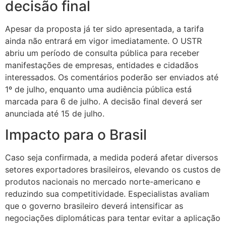
decisão final
Apesar da proposta já ter sido apresentada, a tarifa
ainda não entrará em vigor imediatamente. O USTR
abriu um período de consulta pública para receber
manifestações de empresas, entidades e cidadãos
interessados. Os comentários poderão ser enviados até
1º de julho, enquanto uma audiência pública está
marcada para 6 de julho. A decisão final deverá ser
anunciada até 15 de julho.
Impacto para o Brasil
Caso seja confirmada, a medida poderá afetar diversos
setores exportadores brasileiros, elevando os custos de
produtos nacionais no mercado norte-americano e
reduzindo sua competitividade. Especialistas avaliam
que o governo brasileiro deverá intensificar as
negociações diplomáticas para tentar evitar a aplicação