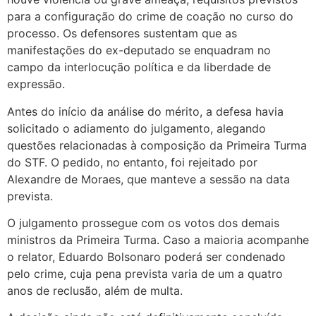
para a configuração do crime de coação no curso do
processo. Os defensores sustentam que as
manifestações do ex-deputado se enquadram no
campo da interlocução política e da liberdade de
expressão.
Antes do início da análise do mérito, a defesa havia
solicitado o adiamento do julgamento, alegando
questões relacionadas à composição da Primeira Turma
do STF. O pedido, no entanto, foi rejeitado por
Alexandre de Moraes, que manteve a sessão na data
prevista.
O julgamento prossegue com os votos dos demais
ministros da Primeira Turma. Caso a maioria acompanhe
o relator, Eduardo Bolsonaro poderá ser condenado
pelo crime, cuja pena prevista varia de um a quatro
anos de reclusão, além de multa.