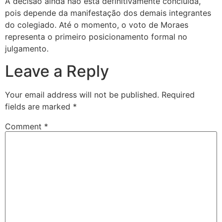
A decisão ainda não está definitivamente concluída,
pois depende da manifestação dos demais integrantes
do colegiado. Até o momento, o voto de Moraes
representa o primeiro posicionamento formal no
julgamento.
Leave a Reply
Your email address will not be published.
Required
fields are marked
*
Comment
*