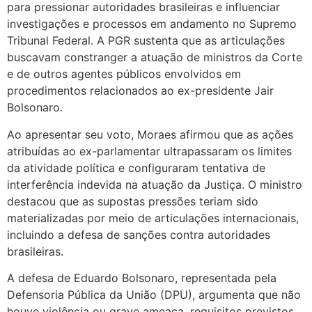
para pressionar autoridades brasileiras e influenciar
investigações e processos em andamento no Supremo
Tribunal Federal. A PGR sustenta que as articulações
buscavam constranger a atuação de ministros da Corte
e de outros agentes públicos envolvidos em
procedimentos relacionados ao ex-presidente Jair
Bolsonaro.
Ao apresentar seu voto, Moraes afirmou que as ações
atribuídas ao ex-parlamentar ultrapassaram os limites
da atividade política e configuraram tentativa de
interferência indevida na atuação da Justiça. O ministro
destacou que as supostas pressões teriam sido
materializadas por meio de articulações internacionais,
incluindo a defesa de sanções contra autoridades
brasileiras.
A defesa de Eduardo Bolsonaro, representada pela
Defensoria Pública da União (DPU), argumenta que não
houve violência ou grave ameaça, requisitos previstos