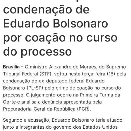
condenação de
Eduardo Bolsonaro
por coação no curso
do processo
Brasília
– O ministro Alexandre de Moraes, do Supremo
Tribunal Federal (STF), votou nesta terça-feira (16) pela
condenação do ex-deputado federal Eduardo
Bolsonaro (PL-SP) pelo crime de coação no curso do
processo. O julgamento ocorre na Primeira Turma da
Corte e analisa a denúncia apresentada pela
Procuradoria-Geral da República (PGR).
Segundo a acusação, Eduardo Bolsonaro teria atuado
junto a integrantes do governo dos Estados Unidos