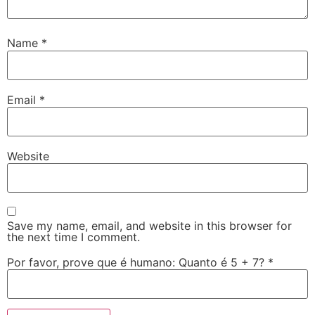
Name
*
Email
*
Website
Save my name, email, and website in this browser for
the next time I comment.
Por favor, prove que é humano: Quanto é 5 + 7?
*