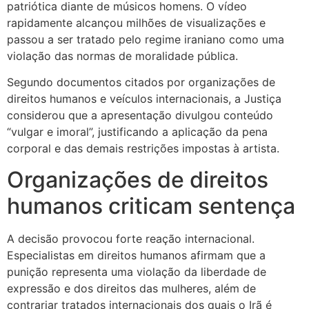
patriótica diante de músicos homens. O vídeo
rapidamente alcançou milhões de visualizações e
passou a ser tratado pelo regime iraniano como uma
violação das normas de moralidade pública.
Segundo documentos citados por organizações de
direitos humanos e veículos internacionais, a Justiça
considerou que a apresentação divulgou conteúdo
“vulgar e imoral”, justificando a aplicação da pena
corporal e das demais restrições impostas à artista.
Organizações de direitos
humanos criticam sentença
A decisão provocou forte reação internacional.
Especialistas em direitos humanos afirmam que a
punição representa uma violação da liberdade de
expressão e dos direitos das mulheres, além de
contrariar tratados internacionais dos quais o Irã é