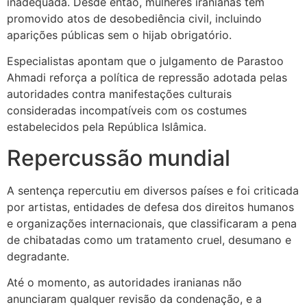
inadequada. Desde então, mulheres iranianas têm
promovido atos de desobediência civil, incluindo
aparições públicas sem o hijab obrigatório.
Especialistas apontam que o julgamento de Parastoo
Ahmadi reforça a política de repressão adotada pelas
autoridades contra manifestações culturais
consideradas incompatíveis com os costumes
estabelecidos pela República Islâmica.
Repercussão mundial
A sentença repercutiu em diversos países e foi criticada
por artistas, entidades de defesa dos direitos humanos
e organizações internacionais, que classificaram a pena
de chibatadas como um tratamento cruel, desumano e
degradante.
Até o momento, as autoridades iranianas não
anunciaram qualquer revisão da condenação, e a