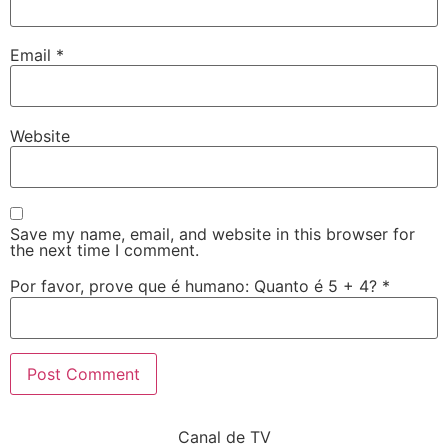
Email
*
Website
Save my name, email, and website in this browser for
the next time I comment.
Por favor, prove que é humano: Quanto é 5 + 4?
*
Canal de TV