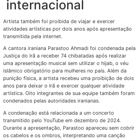
internacional
Artista também foi proibida de viajar e exercer
atividades artísticas por dois anos após apresentação
transmitida pela internet.
A cantora iraniana
Parastoo Ahmadi
foi condenada pela
Justiça do Irã a receber 74 chibatadas após realizar
uma apresentação musical sem utilizar o hijab, o véu
islâmico obrigatório para mulheres no país. Além da
punição física, a artista recebeu uma proibição de dois
anos para deixar o Irã e exercer qualquer atividade
artística. Oito integrantes de sua equipe também foram
condenados pelas autoridades iranianas.
A condenação está relacionada a um concerto
transmitido pelo YouTube em dezembro de 2024.
Durante a apresentação, Parastoo apareceu sem cobrir
os cabelos e os ombros, interpretando uma canção