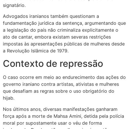
signatário.
Advogados iranianos também questionam a
fundamentação jurídica da sentença, argumentando que
a legislação do país não criminaliza explicitamente o
ato de cantar, embora existam severas restrições
impostas às apresentações públicas de mulheres desde
a Revolução Islâmica de 1979.
Contexto de repressão
O caso ocorre em meio ao endurecimento das ações do
governo iraniano contra artistas, ativistas e mulheres
que desafiam as regras sobre o uso obrigatório do
hijab.
Nos últimos anos, diversas manifestações ganharam
força após a morte de
Mahsa Amini
, detida pela polícia
moral por supostamente usar o véu de forma