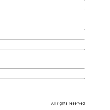
All rights reserved