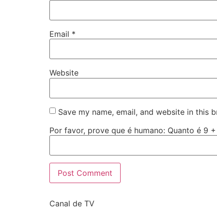
Email
*
Website
Save my name, email, and website in this b
Por favor, prove que é humano: Quanto é 9 
Canal de TV