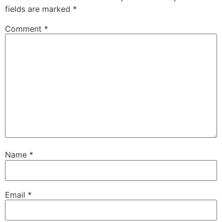
fields are marked
*
Comment
*
Name
*
Email
*