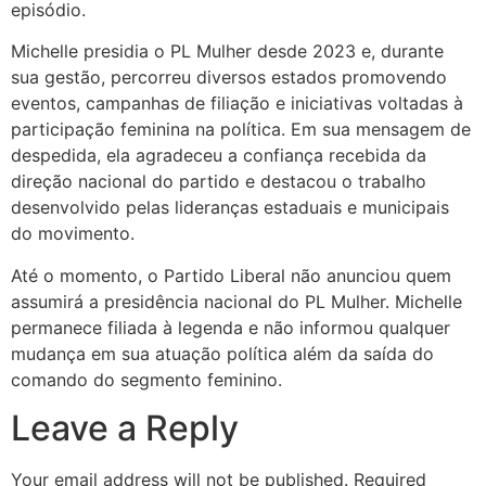
episódio.
Michelle presidia o PL Mulher desde 2023 e, durante
sua gestão, percorreu diversos estados promovendo
eventos, campanhas de filiação e iniciativas voltadas à
participação feminina na política. Em sua mensagem de
despedida, ela agradeceu a confiança recebida da
direção nacional do partido e destacou o trabalho
desenvolvido pelas lideranças estaduais e municipais
do movimento.
Até o momento, o Partido Liberal não anunciou quem
assumirá a presidência nacional do PL Mulher. Michelle
permanece filiada à legenda e não informou qualquer
mudança em sua atuação política além da saída do
comando do segmento feminino.
Leave a Reply
Your email address will not be published.
Required