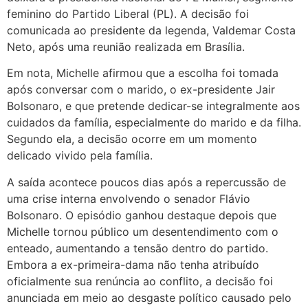
feminino do Partido Liberal (PL). A decisão foi
comunicada ao presidente da legenda, Valdemar Costa
Neto, após uma reunião realizada em Brasília.
Em nota, Michelle afirmou que a escolha foi tomada
após conversar com o marido, o ex-presidente Jair
Bolsonaro, e que pretende dedicar-se integralmente aos
cuidados da família, especialmente do marido e da filha.
Segundo ela, a decisão ocorre em um momento
delicado vivido pela família.
A saída acontece poucos dias após a repercussão de
uma crise interna envolvendo o senador Flávio
Bolsonaro. O episódio ganhou destaque depois que
Michelle tornou público um desentendimento com o
enteado, aumentando a tensão dentro do partido.
Embora a ex-primeira-dama não tenha atribuído
oficialmente sua renúncia ao conflito, a decisão foi
anunciada em meio ao desgaste político causado pelo